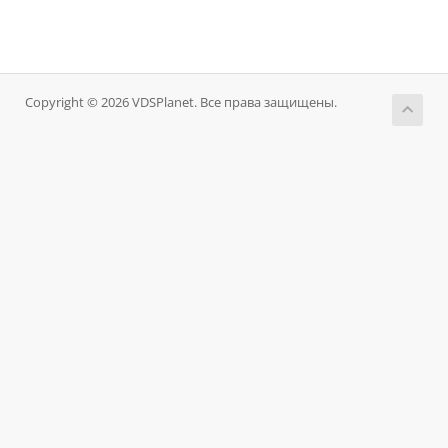
Copyright © 2026 VDSPlanet. Все права защищены.