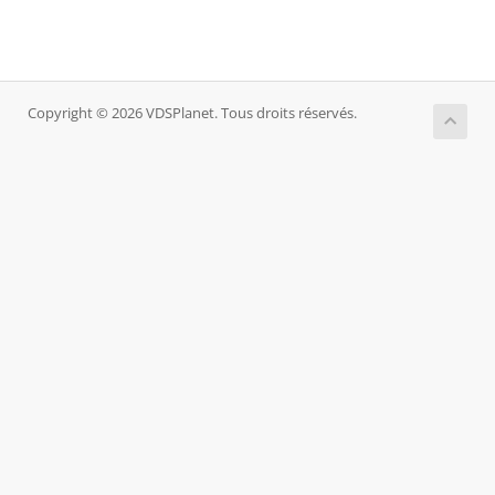
Copyright © 2026 VDSPlanet. Tous droits réservés.