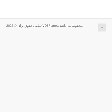
تمامی حقوق برای © 2026 VDSPlanet. محفوط می باشد.