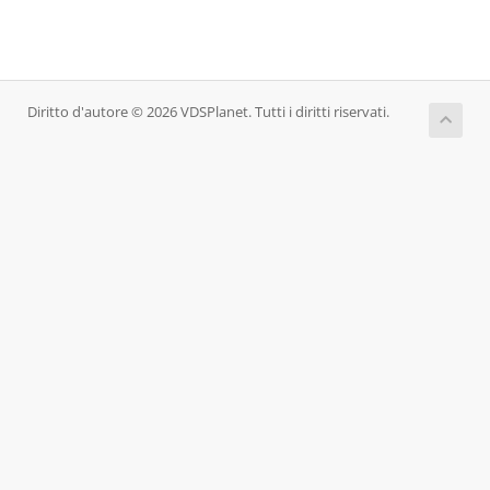
Diritto d'autore © 2026 VDSPlanet. Tutti i diritti riservati.