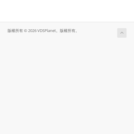
版權所有 © 2026 VDSPlanet。版權所有。