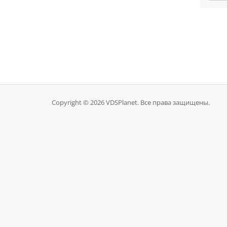
Copyright © 2026 VDSPlanet. Все права защищены.