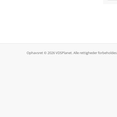
Ophavsret © 2026 VDSPlanet. Alle rettigheder forbeholdes