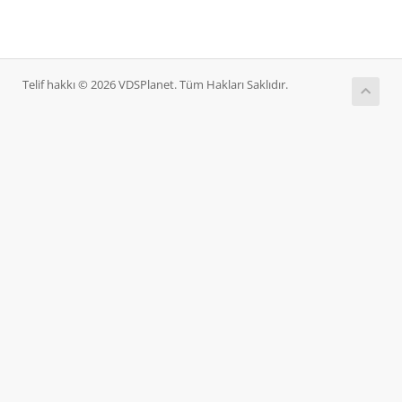
Telif hakkı © 2026 VDSPlanet. Tüm Hakları Saklıdır.