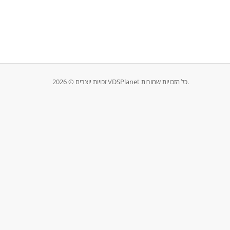
זכויות יוצרים © 2026 VDSPlanet כל הזכויות שמורות.