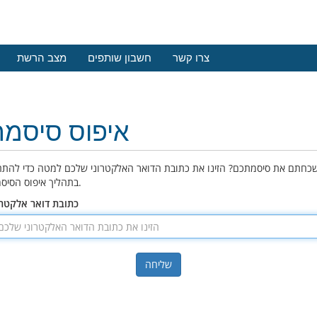
צרו קשר
חשבון שותפים
מצב הרשת
איפוס סיסמה
כחתם את סיסמתכם? הזינו את כתובת הדואר האלקטרוני שלכם למטה כדי להתח
בתהליך איפוס הסיסמה.
כתובת דואר אלקטרו
שליחה