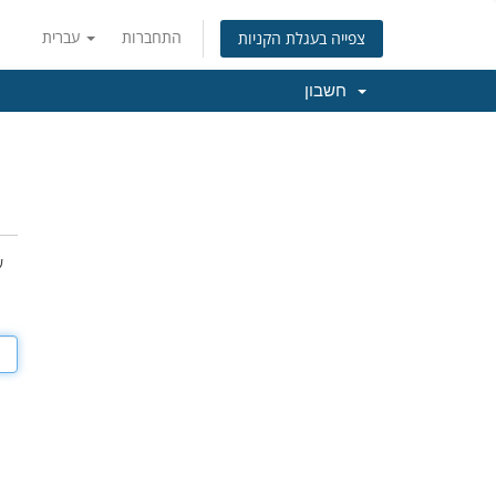
התחברות
עברית
צפייה בעגלת הקניות
חשבון
ש