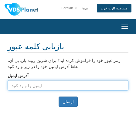
ورود
Persian
مشاهده کارت خرید
تغییر
ضعیت
اوبری
بازیابی کلمه عبور
رمز عبور خود را فراموش کرده اید؟ برای شروع روند بازیابی آن،
لطفا آدرس ایمیل خود را در زیر وارد کنید
آدرس ایمیل
ارسال