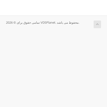
تمامی حقوق برای © 2026 VDSPlanet. محفوط می باشد.