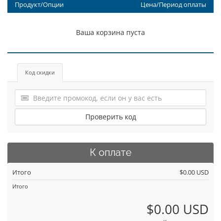
Продукт/Опции
Цена/Период оплаты
Ваша корзина пуста
Код скидки
Проверить код
К оплате
Итого
$0.00 USD
Итого
$0.00 USD