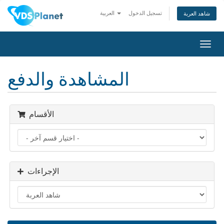
تسجيل الدخول
العربية
شاهد العربة
تبديل
التنقل
المشاهدة والدفع
الأقسام
الإجراءات