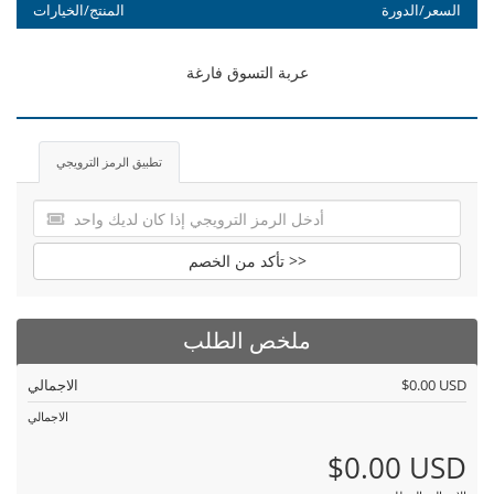
السعر/الدورة
المنتج/الخيارات
عربة التسوق فارغة
تطبيق الرمز الترويجي
تأكد من الخصم >>
ملخص الطلب
$0.00 USD
الاجمالي
الاجمالي
$0.00 USD