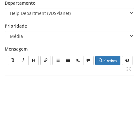
Departamento
Prioridade
Mensagem
Preview