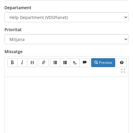
Departament
Prioritat
Missatge
Preview